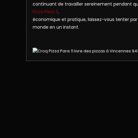
continuant de travailler sereinement pendant que 
Pizza Paris 11
.
économique et pratique, laissez-vous tenter par l
monde en un instant.