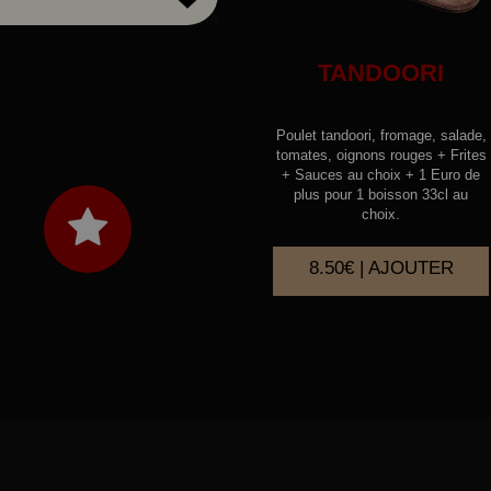
TANDOORI
Poulet tandoori, fromage, salade,
tomates, oignons rouges + Frites
+ Sauces au choix + 1 Euro de
plus pour 1 boisson 33cl au
choix.
8.50€ | AJOUTER