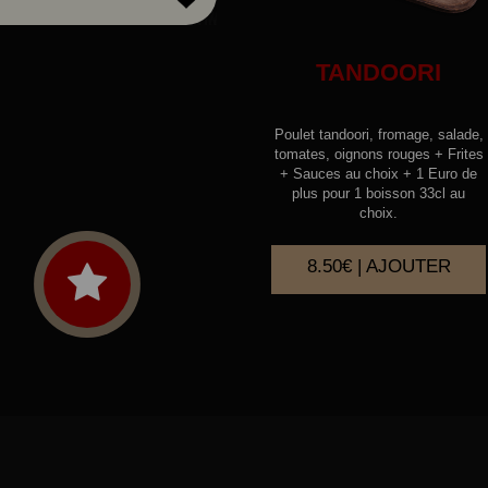
TANDOORI
Poulet tandoori, fromage, salade,
tomates, oignons rouges + Frites
+ Sauces au choix + 1 Euro de
plus pour 1 boisson 33cl au
choix.
8.50€ | AJOUTER